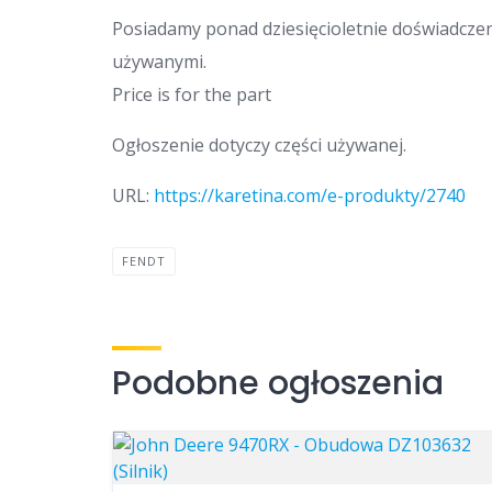
Posiadamy ponad dziesięcioletnie doświadcze
używanymi.
Price is for the part
Ogłoszenie dotyczy części używanej.
URL:
https://karetina.com/e-produkty/2740
FENDT
Podobne ogłoszenia