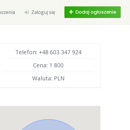
Dodaj ogłoszenie
oszenia
Zaloguj się
Telefon: +48 603 347 924
Cena: 1 800
Waluta: PLN