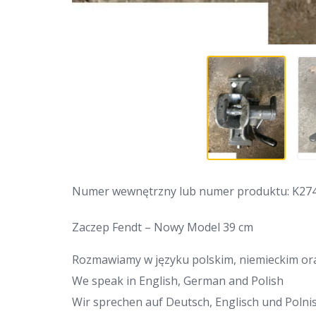
Numer wewnętrzny lub numer produktu: K27
Zaczep Fendt – Nowy Model 39 cm
Rozmawiamy w języku polskim, niemieckim ora
We speak in English, German and Polish
Wir sprechen auf Deutsch, Englisch und Polnis