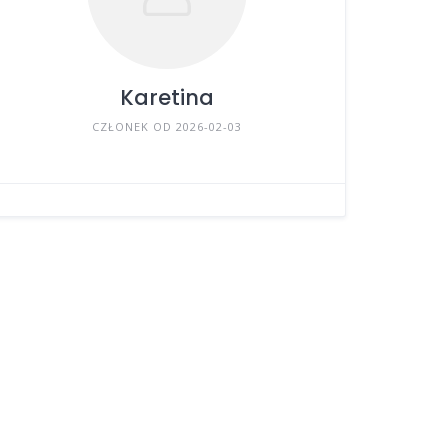
Karetina
CZŁONEK OD 2026-02-03