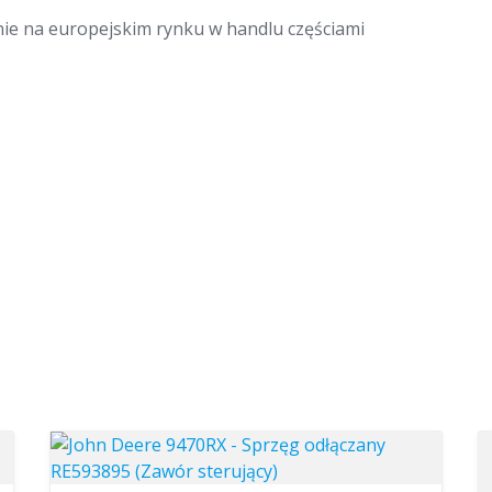
nie na europejskim rynku w handlu częściami