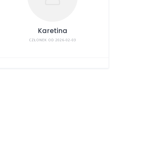
Karetina
CZŁONEK OD 2026-02-03