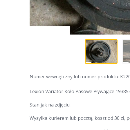
Numer wewnętrzny lub numer produktu: K22
Lexion Variator Koło Pasowe Pływające 19385
Stan jak na zdjęciu.
Wysyłka kurierem lub pocztą, koszt od 30 zł, p