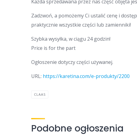
Każda sprzedawana przez nas część objęta jes
Zadzwoń, a pomożemy Ci ustalić cenę i dostęp
praktycznie wszystkie części lub zamienniki!
Szybka wysyłka, w ciągu 24 godzin!
Price is for the part
Ogłoszenie dotyczy części używanej.
URL:
https://karetina.com/e-produkty/2200
CLAAS
Podobne ogłoszenia