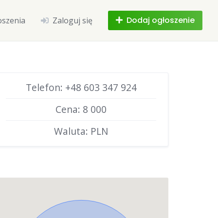
Dodaj ogłoszenie
oszenia
Zaloguj się
Telefon: +48 603 347 924
Cena: 8 000
Waluta: PLN