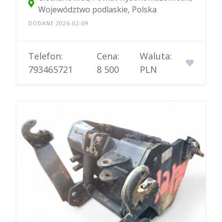
Województwo podlaskie, Polska
DODANE 2026-02-09
Telefon:
Cena:
Waluta:
793465721
8 500
PLN