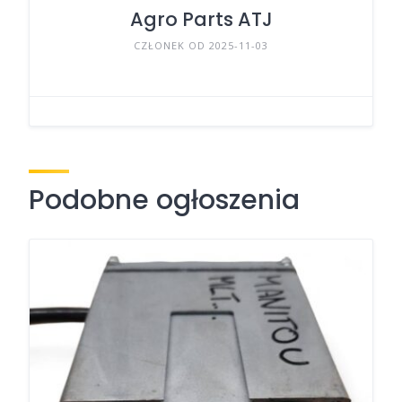
Agro Parts ATJ
CZŁONEK OD 2025-11-03
Podobne ogłoszenia