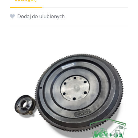
Dodaj do ulubionych