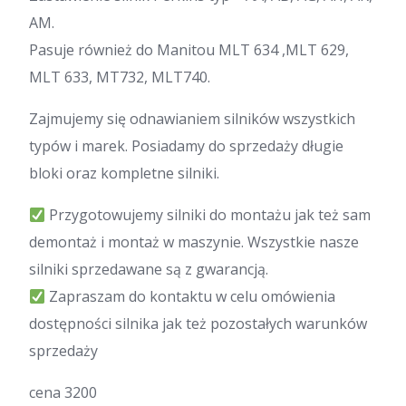
AM.
Pasuje również do Manitou MLT 634 ,MLT 629,
MLT 633, MT732, MLT740.
Zajmujemy się odnawianiem silników wszystkich
typów i marek. Posiadamy do sprzedaży długie
bloki oraz kompletne silniki.
Przygotowujemy silniki do montażu jak też sam
demontaż i montaż w maszynie. Wszystkie nasze
silniki sprzedawane są z gwarancją.
Zapraszam do kontaktu w celu omówienia
dostępności silnika jak też pozostałych warunków
sprzedaży
cena 3200