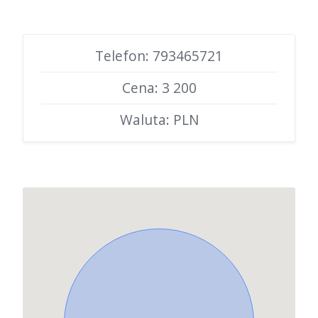
Telefon: 793465721
Cena: 3 200
Waluta: PLN